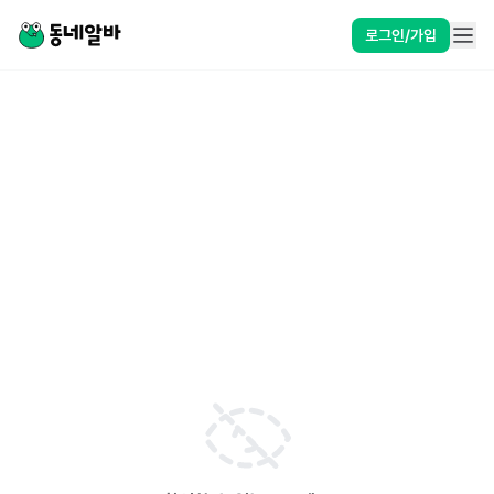
로그인/가입