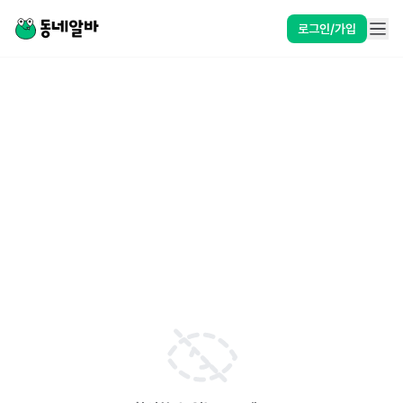
로그인/가입