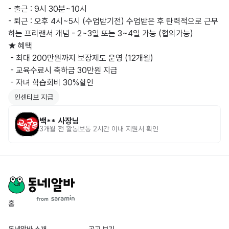
- 출근 : 9시 30분~10시

- 퇴근 : 오후 4시~5시 (수업받기전) 수업받은 후 탄력적으로 근무
하는 프리랜서 개념 - 2~3일 또는 3~4일 가능 (협의가능)

★ 혜택

 - 최대 200만원까지 보장제도 운영 (12개월)

 - 교육수료시 축하금 30만원 지급

인센티브 지급
백**
사장님
3개월 전
활동
보통 2시간 이내 지원서 확인
홈