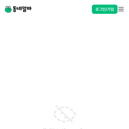
로그인/가입