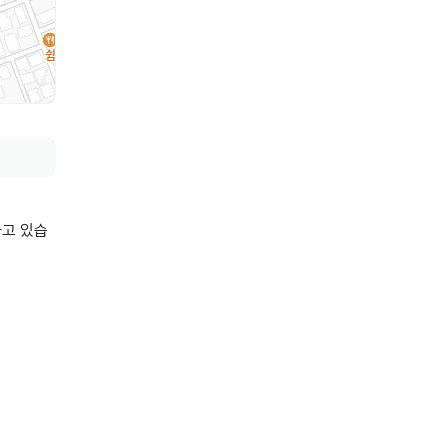
하고 있습