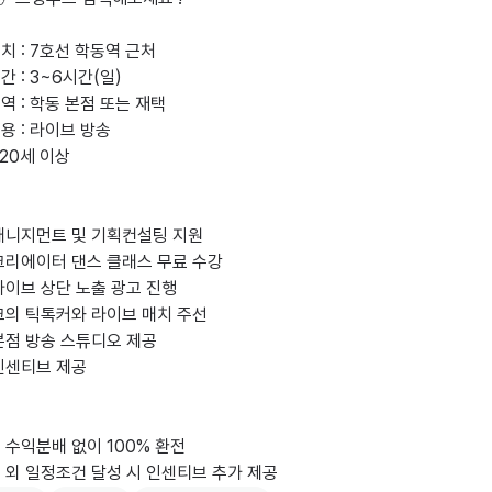
익금 외 일정조건 달성 시 인센티브 추가 제공