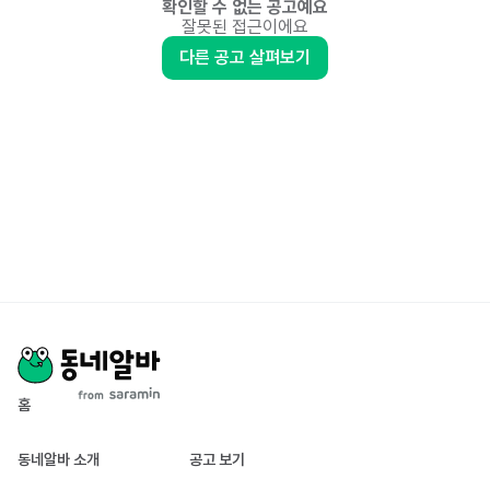
확인할 수 없는 공고예요
잘못된 접근이에요
다른 공고 살펴보기
홈
동네알바 소개
공고 보기