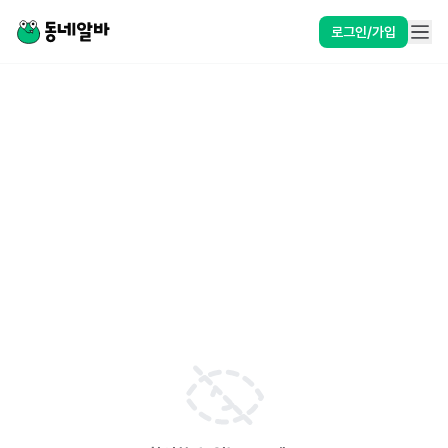
로그인/가입