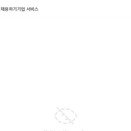
기
채용하기
기업 서비스