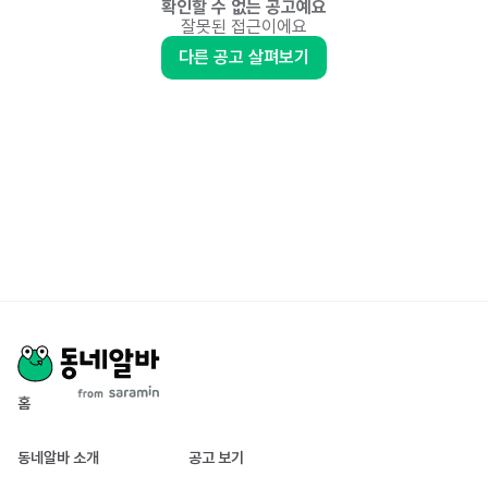
확인할 수 없는 공고예요
잘못된 접근이에요
다른 공고 살펴보기
홈
동네알바 소개
공고 보기