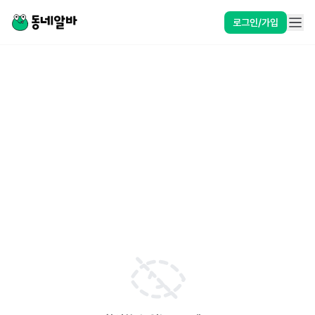
로그인/가입