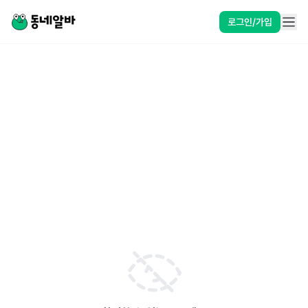
로그인/가입