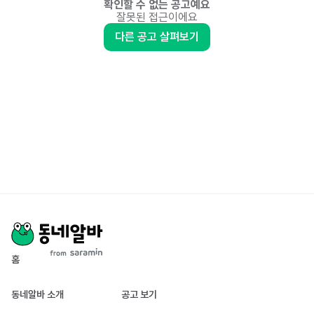
확인할 수 없는 공고예요
잘못된 접근이에요
다른 공고 살펴보기
홈
동네알바 소개
공고 보기