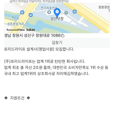
급여가 최저임금 미달이어도 최저임금을 보장받아요
50m
경남 창원시 성산구 창원대로 1086
길찾기
프리드라이프 설계사(영업사원) 모집합니다.

(주)프리드라이프는 업계 1위로 탄탄한 회사입니다.

업계 최초 총 자산 2조원 돌파, 대한민국 소비자만족도 1위 수상 등 

국내 최고 업계1위의 상조회사로 자리매김하였습니다.

🔶  지원조건  🔶
