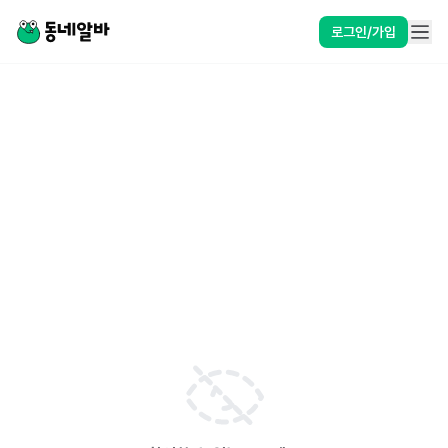
로그인/가입