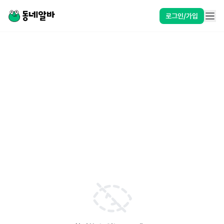
로그인/가입