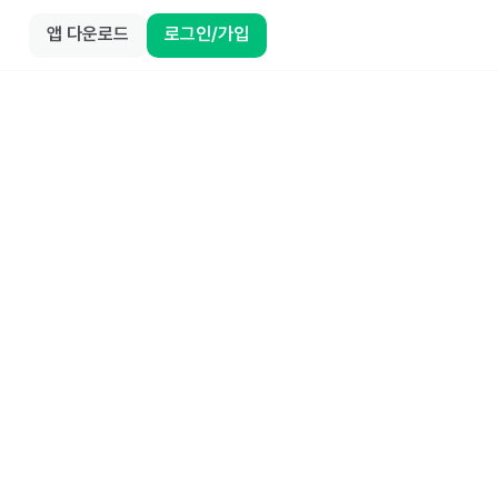
앱 다운로드
로그인/가입