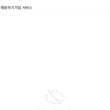
기
채용하기
기업 서비스