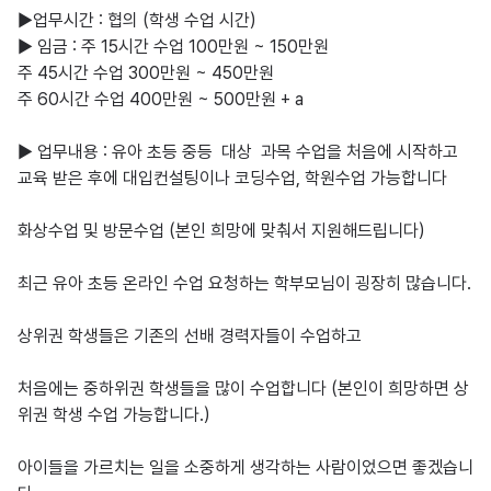
▶업무시간 : 협의 (학생 수업 시간)

▶ 임금 : 주 15시간 수업 100만원 ~ 150만원

주 45시간 수업 300만원 ~ 450만원

주 60시간 수업 400만원 ~ 500만원 + a

▶ 업무내용 : 유아 초등 중등  대상  과목 수업을 처음에 시작하고

교육 받은 후에 대입컨설팅이나 코딩수업, 학원수업 가능합니다

화상수업 및 방문수업 (본인 희망에 맞춰서 지원해드립니다)

최근 유아 초등 온라인 수업 요청하는 학부모님이 굉장히 많습니다.

상위권 학생들은 기존의 선배 경력자들이 수업하고

처음에는 중하위권 학생들을 많이 수업합니다 (본인이 희망하면 상
위권 학생 수업 가능합니다.)

아이들을 가르치는 일을 소중하게 생각하는 사람이었으면 좋겠습니