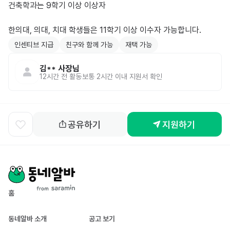
건축학과는 9학기 이상 이상자 

한의대, 의대, 치대 학생들은 11학기 이상 이수자 가능합니다.
인센티브 지급
친구와 함께 가능
재택 가능
김**
사장님
12시간 전
활동
보통 2시간 이내 지원서 확인
공유하기
지원하기
홈
동네알바 소개
공고 보기