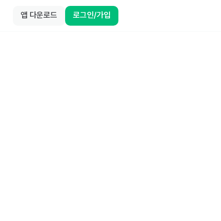
앱 다운로드
로그인/가입