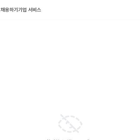
기
채용하기
기업 서비스