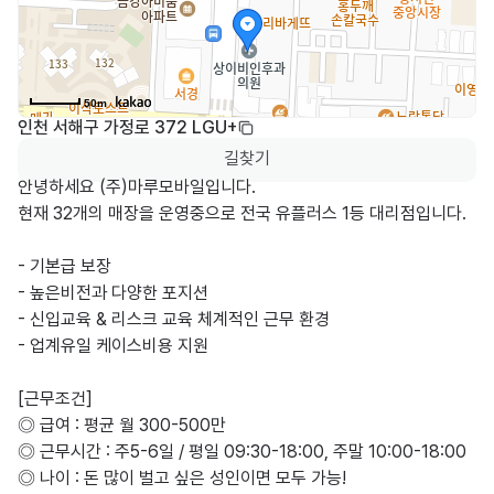
50m
인천 서해구 가정로 372 LGU+
길찾기
안녕하세요 (주)마루모바일입니다.

현재 32개의 매장을 운영중으로 전국 유플러스 1등 대리점입니다. 

- 기본급 보장

- 높은비전과 다양한 포지션

- 신입교육 & 리스크 교육 체계적인 근무 환경

- 업계유일 케이스비용 지원

[근무조건]

◎ 급여 : 평균 월 300-500만

◎ 근무시간 : 주5-6일 / 평일 09:30-18:00, 주말 10:00-18:00

◎ 나이 : 돈 많이 벌고 싶은 성인이면 모두 가능!
