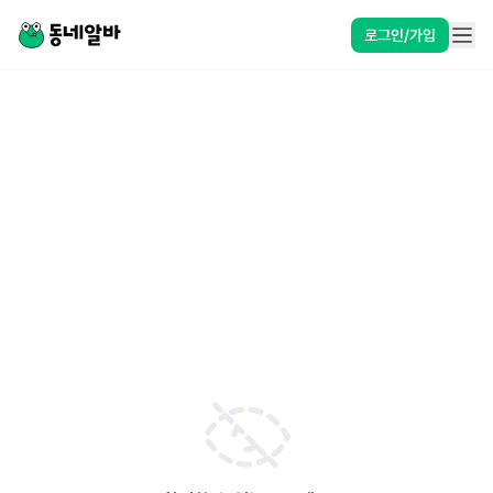
로그인/가입