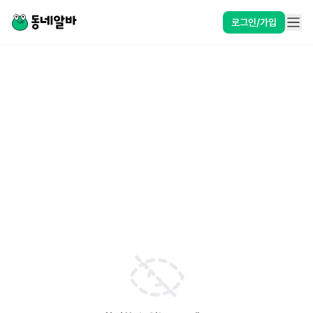
로그인/가입