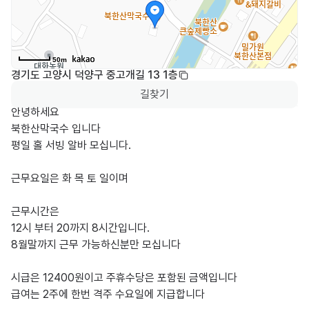
50m
경기도 고양시 덕양구 중고개길 13 1층
길찾기
안녕하세요

북한산막국수 입니다

평일 홀 서빙 알바 모십니다.

근무요일은 화 목 토 일이며

근무시간은 

12시 부터 20까지 8시간입니다.

8월말까지 근무 가능하신분만 모십니다

시급은 12400원이고 주휴수당은 포함된 금액입니다

급여는 2주에 한번 격주 수요일에 지급합니다
