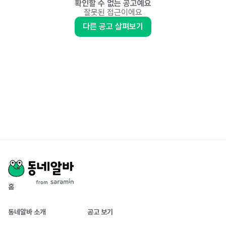
확인할 수 없는 공고예요
잘못된 접근이에요
다른 공고 살펴보기
홈
동네알바 소개
공고 보기