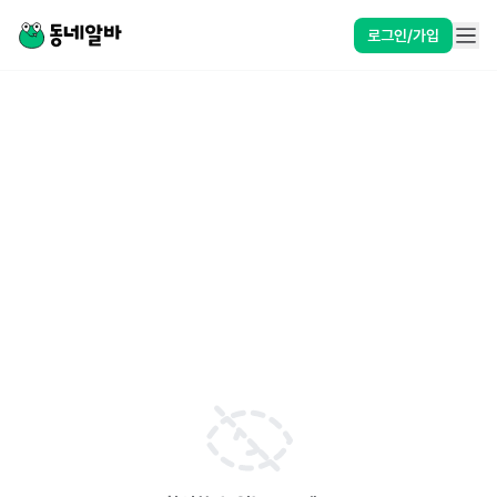
로그인/가입