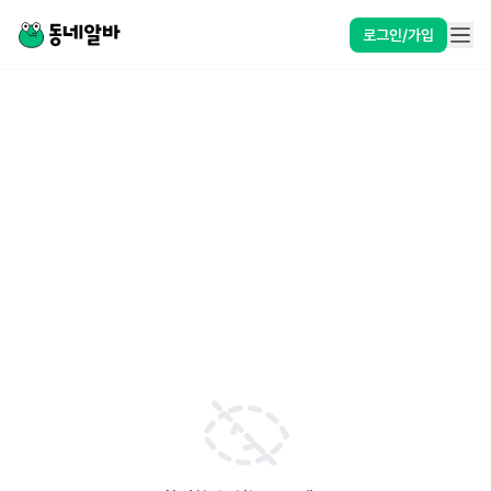
로그인/가입