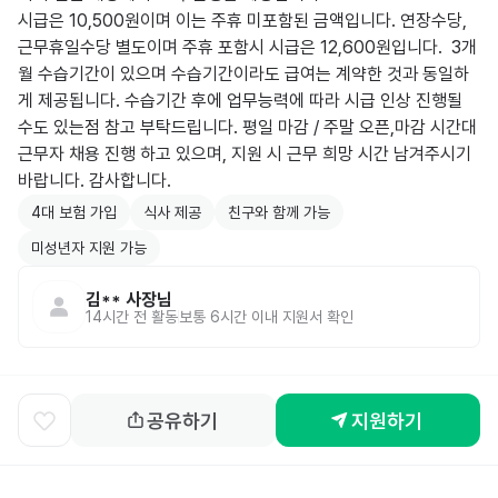
시급은 10,500원이며 이는 주휴 미포함된 금액입니다. 연장수당, 
근무휴일수당 별도이며 주휴 포함시 시급은 12,600원입니다.  3개
월 수습기간이 있으며 수습기간이라도 급여는 계약한 것과 동일하
게 제공됩니다. 수습기간 후에 업무능력에 따라 시급 인상 진행될 
수도 있는점 참고 부탁드립니다. 평일 마감 / 주말 오픈,마감 시간대 
근무자 채용 진행 하고 있으며, 지원 시 근무 희망 시간 남겨주시기 
바랍니다. 감사합니다.
4대 보험 가입
식사 제공
친구와 함께 가능
미성년자 지원 가능
김**
사장님
14시간 전
활동
보통 6시간 이내 지원서 확인
공유하기
지원하기