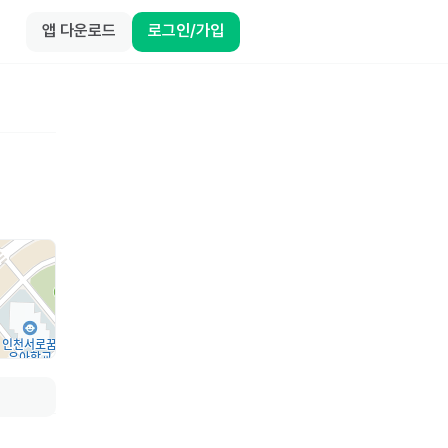
앱 다운로드
로그인/가입