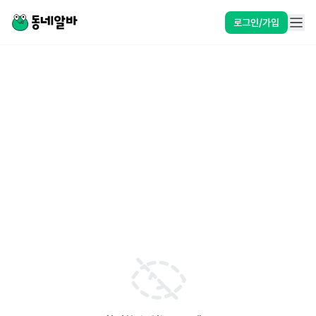
로그인/가입