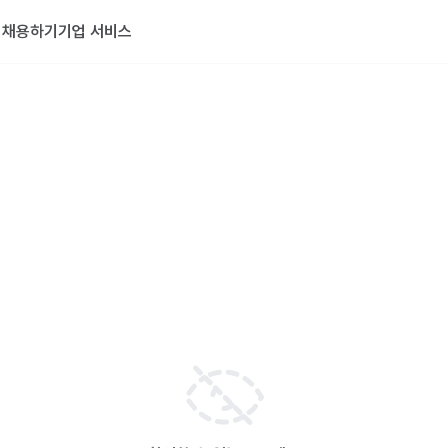
기
채용하기
기업 서비스