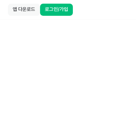
앱 다운로드
로그인/가입