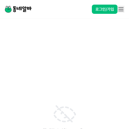
로그인/가입