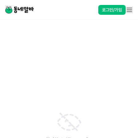
로그인/가입