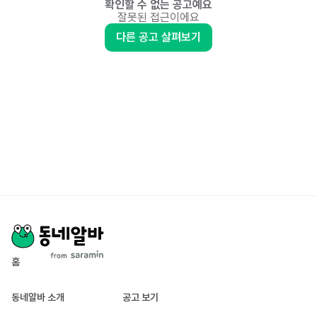
확인할 수 없는 공고예요
잘못된 접근이에요
다른 공고 살펴보기
홈
동네알바 소개
공고 보기