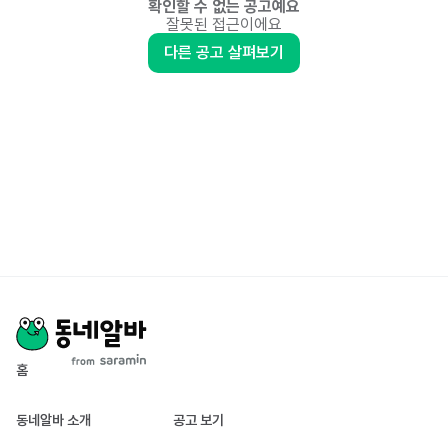
확인할 수 없는 공고예요
잘못된 접근이에요
다른 공고 살펴보기
홈
동네알바 소개
공고 보기