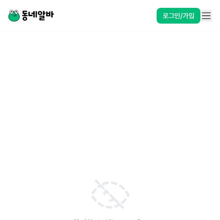
로그인/가입