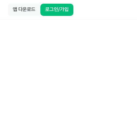
앱 다운로드
로그인/가입