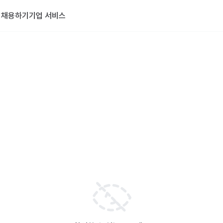
기
채용하기
기업 서비스