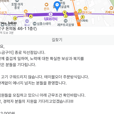
50m
구 돈의동 46-1 1층
역
도보 3분
길찾기
,

금구이] 종로 익선점입니다.

께 즐겁게 일하며, 노력에 대한 확실한 보상과 복지를

은 분들을 기다립니다.

 고기 구워드리지 않습니다. 테이블오더 주문방식입니다.

관계없이 에너지 넘치는 분들을 환영합니다.

직원들을 모집하고 있으니 아래 근무조건 확인바랍니다.

, 경력자 분들의 지원을 기다리고있겠습니다!!!

2,000원 
