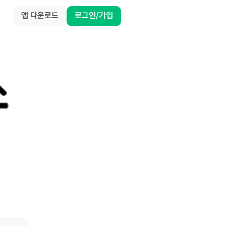
앱 다운로드
로그인/가입