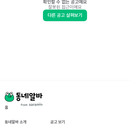
확인할 수 없는 공고예요
잘못된 접근이에요
다른 공고 살펴보기
홈
동네알바 소개
공고 보기