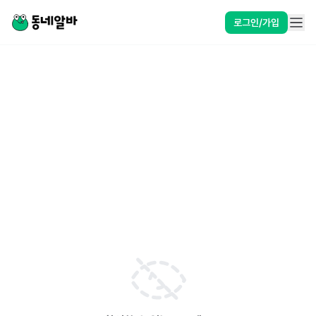
로그인/가입