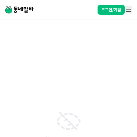
로그인/가입