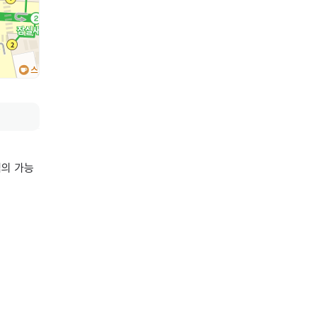
의 가능
