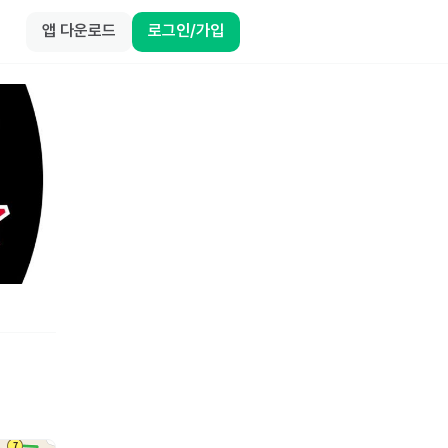
앱 다운로드
로그인/가입