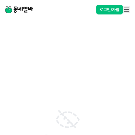
로그인/가입