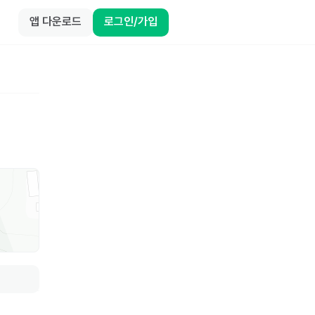
앱 다운로드
로그인/가입