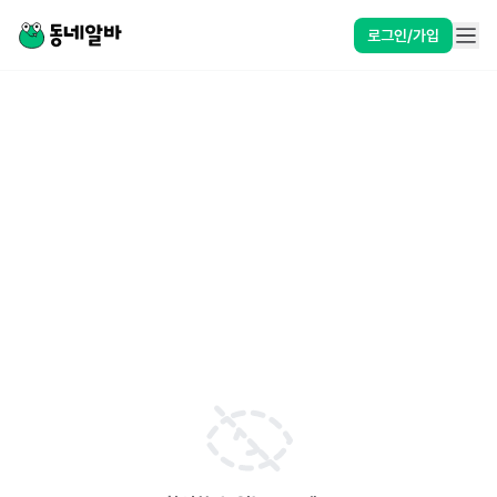
로그인/가입