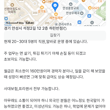
50m
경기 안성시 석정2길 12 2층 하린반점
길찾기
현재 20~30대 5명의 직원,알바로 운영 중에 있습니다.

주 업무는 면 삶기, 튀김 튀기기 야채 손질 등이 되겠고

초보자도 가능합니다.

월급은 최소한이 160만원이며 경력자 분이나, 일을 같이 해 보았을 
때 성장이 빠르면 그에 맞춰 급여도 상승 예정입니다.

사대보험,프리랜서 전부 가능합니다.

아무래도 소통이 되어야 하니 외국인 분들은 어느정도 한국말이 가
능하였으면 좋겠고, 미성년자도 가능은 하나, 학업에 문제가 없어야 