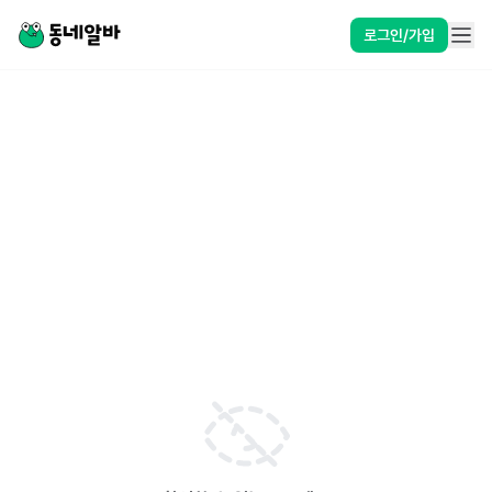
로그인/가입