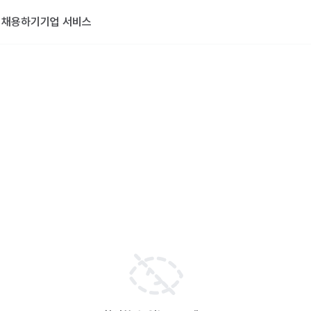
기
채용하기
기업 서비스