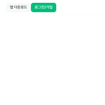
앱 다운로드
로그인/가입