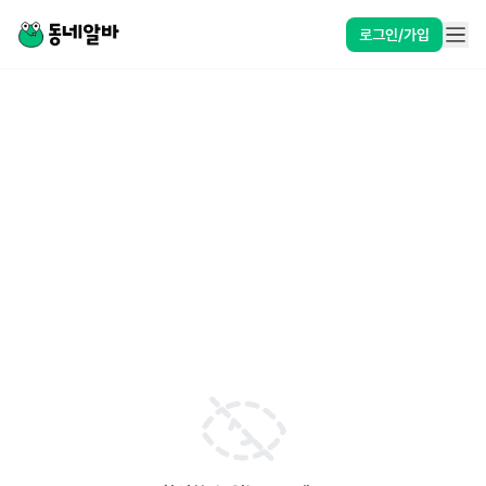
로그인/가입