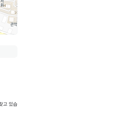
찾고 있습