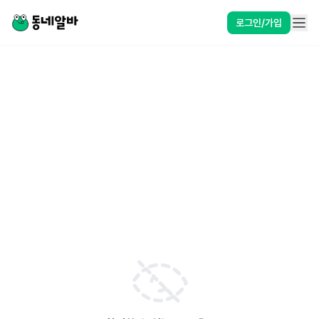
로그인/가입