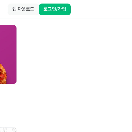
앱 다운로드
로그인/가입