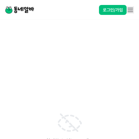
로그인/가입