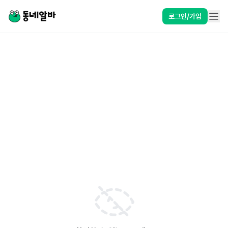
로그인/가입