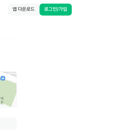
앱 다운로드
로그인/가입