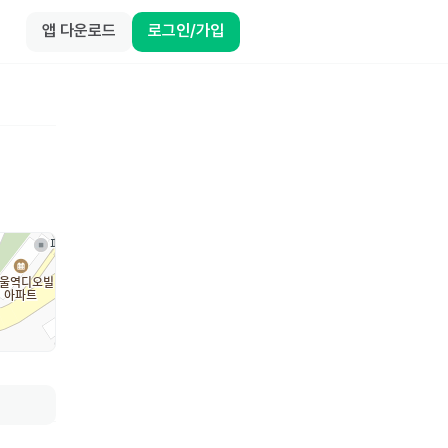
앱 다운로드
로그인/가입