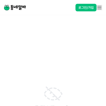
로그인/가입