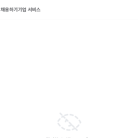
기
채용하기
기업 서비스