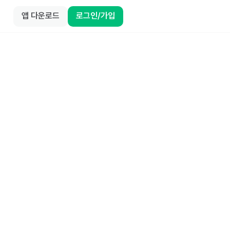
앱 다운로드
로그인/가입